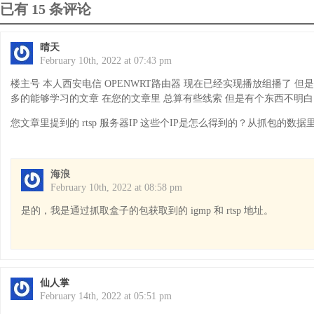
已有 15 条评论
晴天
February 10th, 2022 at 07:43 pm
楼主号 本人西安电信 OPENWRT路由器 现在已经实现播放组播了 但
多的能够学习的文章 在您的文章里 总算有些线索 但是有个东西不明白
您文章里提到的 rtsp 服务器IP 这些个IP是怎么得到的？从抓包的数据
海浪
February 10th, 2022 at 08:58 pm
是的，我是通过抓取盒子的包获取到的 igmp 和 rtsp 地址。
仙人掌
February 14th, 2022 at 05:51 pm