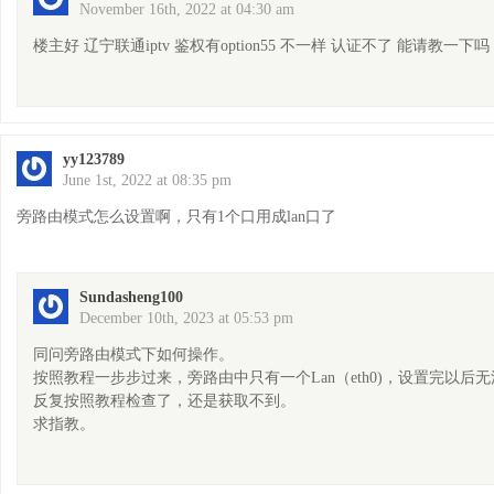
November 16th, 2022 at 04:30 am
楼主好 辽宁联通iptv 鉴权有option55 不一样 认证不了 能请教一下吗 vx：
yy123789
June 1st, 2022 at 08:35 pm
旁路由模式怎么设置啊，只有1个口用成lan口了
Sundasheng100
December 10th, 2023 at 05:53 pm
同问旁路由模式下如何操作。
按照教程一步步过来，旁路由中只有一个Lan（eth0)，设置完以后无法获
反复按照教程检查了，还是获取不到。
求指教。