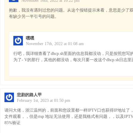
November 16th, 2022 at 10:22 pm
抱歉，我没有遇到过您的问题。从这个报错提示来看，意思是少了
有缺少另一半引号的问题。
嘿嘿
November 17th, 2022 at 01:08 am
行吧，我详细查看了dhcp.sh里面的信息我都没动，只是按照您
为了- V的那行，其他的都没动，每次只要一改这个dhcp.sh日志
悲剧的路人甲
February 1st, 2023 at 01:50 pm
请问大佬，浙江温州的，前面和您设置都一样IPTV口也获得IP地址了
文件观看，，但是rtsp 地址无法使用，还是我格式有问题，，以及IPTV
85%验证