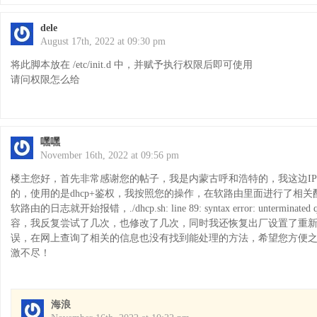
dele
August 17th, 2022 at 09:30 pm
将此脚本放在 /etc/init.d 中，并赋予执行权限后即可使用
请问权限怎么给
嘿嘿
November 16th, 2022 at 09:56 pm
楼主您好，首先非常感谢您的帖子，我是内蒙古呼和浩特的，我这边IP
的，使用的是dhcp+鉴权，我按照您的操作，在软路由里面进行了相关配置
软路由的日志就开始报错，./dhcp.sh: line 89: syntax error: unterminate
容，我反复尝试了几次，也修改了几次，同时我还恢复出厂设置了重
误，在网上查询了相关的信息也没有找到能处理的方法，希望您方便
激不尽！
海浪