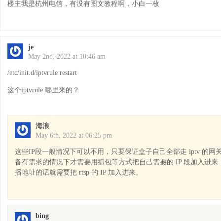
楼主我是杭州电信，有没有图文教程啊，小白一枚
je
May 2nd, 2022 at 10:46 am
/etc/init.d/iptvrule restart
这个iptvrule 哪里来的？
海浪
May 6th, 2022 at 06:25 pm
这些IP段一般情况下可以不用，只要保证盒子自己全部走 iptv 的
备有需求的情况下才需要用抓包等方式把自己需要的 IP 段加入进
播地址的话就需要把 rtsp 的 IP 加入进来。
bing