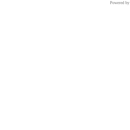
Powered b