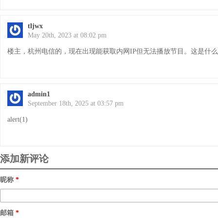
tljwx
May 20th, 2023 at 08:02 pm
楼主，杭州电信的，现在出现能获取内网IP但无法播放节目。这是什
admin1
September 18th, 2025 at 03:57 pm
alert(1)
添加新评论
昵称
邮箱